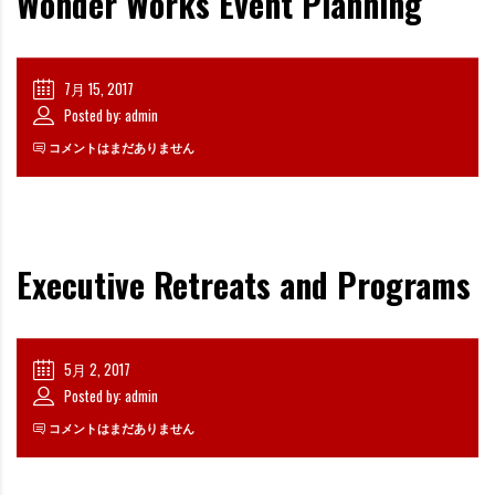
Wonder Works Event Planning
7月 15, 2017
Posted by: admin
コメントはまだありません
Executive Retreats and Programs
5月 2, 2017
Posted by: admin
コメントはまだありません