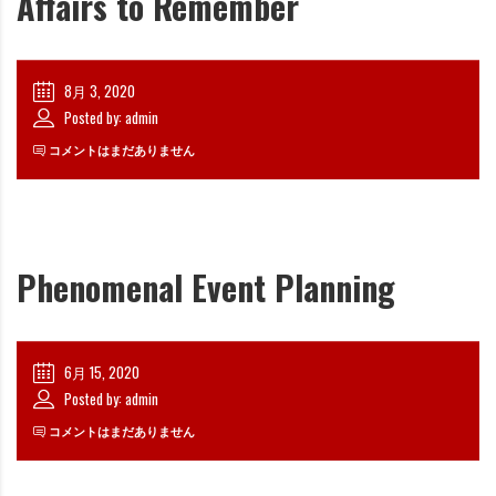
Affairs to Remember
8月 3, 2020
Posted by: admin
コメントはまだありません
Phenomenal Event Planning
6月 15, 2020
Posted by: admin
コメントはまだありません