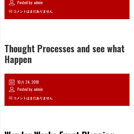
Posted by: admin
コメントはまだありません
Thought Processes and see what
Happen
10月 24, 2018
Posted by: admin
コメントはまだありません