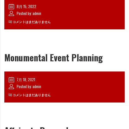
8月 15, 2022
Posted by: admin
コメントはまだありません
Monumental Event Planning
7月 18, 2021
Posted by: admin
コメントはまだありません